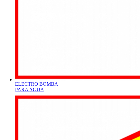
ELECTRO BOMBA
PARA AGUA