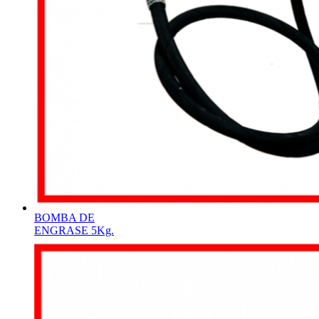
BOMBA DE
ENGRASE 5Kg.