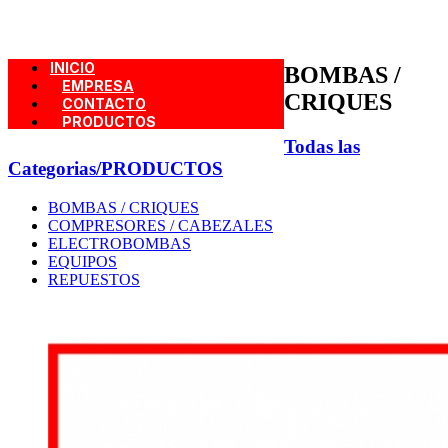
INICIO
BOMBAS /
EMPRESA
CRIQUES
CONTACTO
PRODUCTOS
Todas las
Categorias
/PRODUCTOS
BOMBAS / CRIQUES
COMPRESORES / CABEZALES
ELECTROBOMBAS
EQUIPOS
REPUESTOS