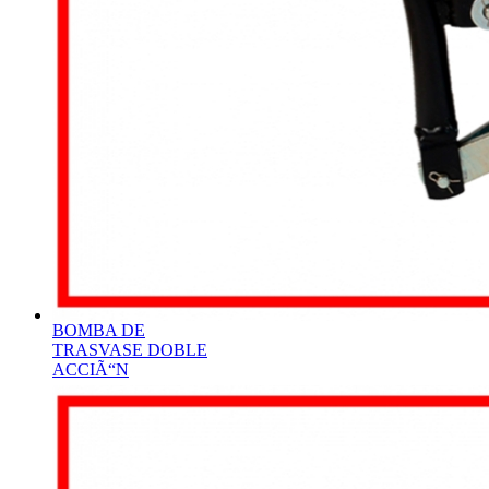
BOMBA DE
TRASVASE DOBLE
ACCIÃ“N