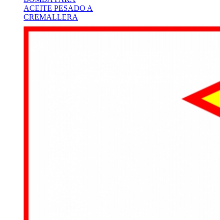
ACEITE PESADO A
CREMALLERA