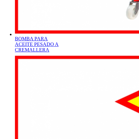
BOMBA PARA
ACEITE PESADO A
CREMALLERA