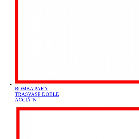
BOMBA PARA
TRASVASE DOBLE
ACCIÃ“N