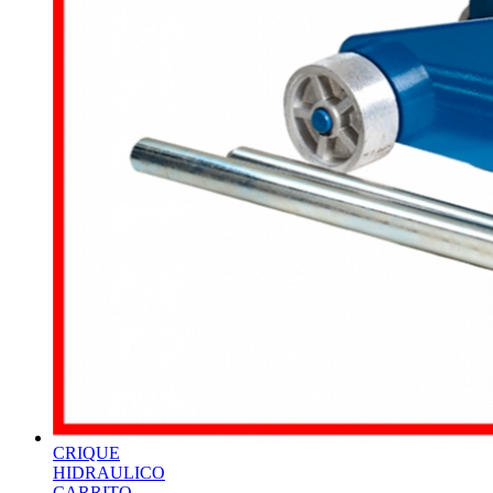
CRIQUE
HIDRAULICO
CARRITO