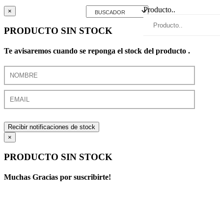
Producto..
×
PRODUCTO SIN STOCK
Te avisaremos cuando se reponga el stock del producto .
Recibir notificaciones de stock
×
PRODUCTO SIN STOCK
Muchas Gracias por suscribirte!