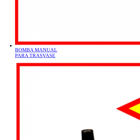
BOMBA MANUAL
PARA TRASVASE