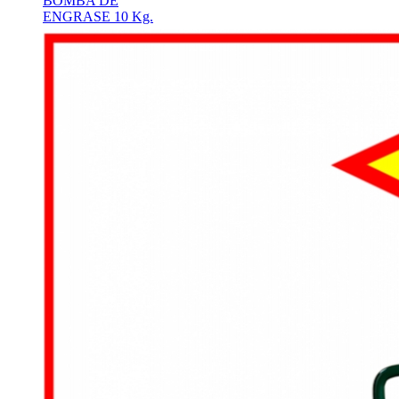
BOMBA DE
ENGRASE 10 Kg.