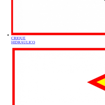
CRIQUE
HIDRAULICO