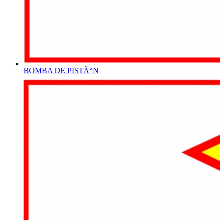
BOMBA DE PISTÃ“N