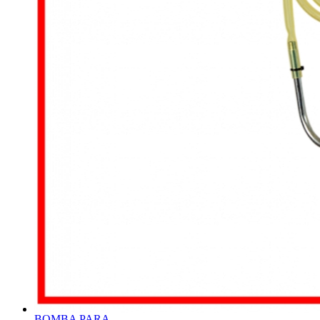
BOMBA PARA