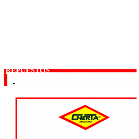
REPUESTOS
PRODUCTOS