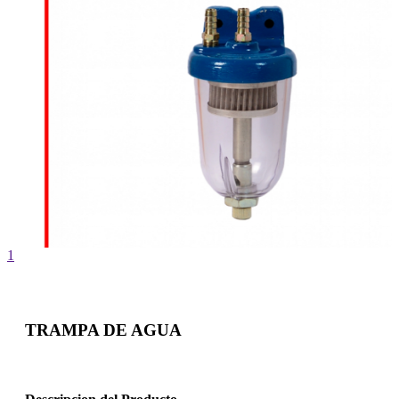
1
TRAMPA DE AGUA