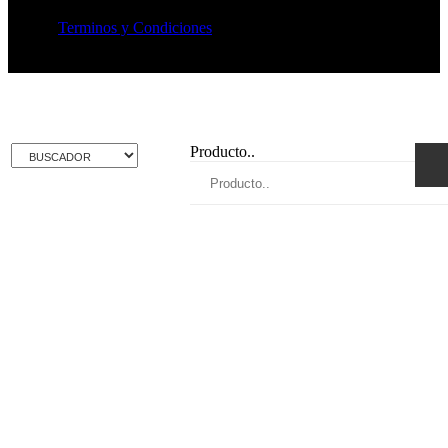
Terminos y Condiciones
Producto..