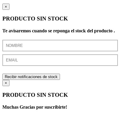
×
PRODUCTO SIN STOCK
Te avisaremos cuando se reponga el stock del producto .
Recibir notificaciones de stock
×
PRODUCTO SIN STOCK
Muchas Gracias por suscribirte!